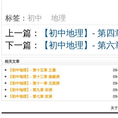
标签：
初中
地理
上一篇：
【初中地理】- 第四
下一篇：
【初中地理】- 第六
相关文章
【初中地理】- 第十五章 之最
09-
【初中地理】- 第十三章 南极洲
09-
【初中地理】- 第十一章 北美洲
09-
【初中地理】- 第九章 非洲
09-
【初中地理】- 第七章 亚洲
09-
关于