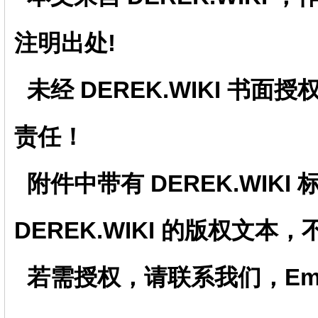
注明出处!
未经
DEREK.WIKI
书面授
责任！
附件中带有
DEREK.WIKI
DEREK.WIKI
的版权文本，
若需授权，请联系我们，Email：