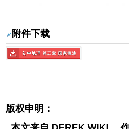
附件下载
初中地理 第五章 国家概述
版权申明：
本文来自 DEREK.WIKI