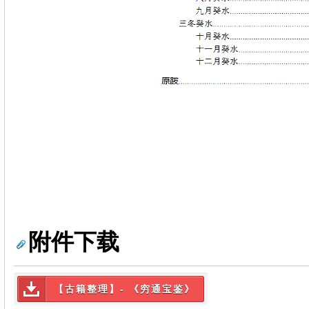
附件下载
【古籍整理】- 《穷通宝鉴》