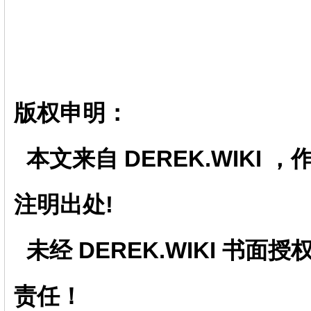
版权申明：
本文来自 DEREK.WIKI
注明出处!
未经
DEREK.WIKI
书面授
责任！