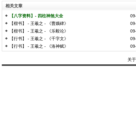
相关文章
【八字资料】- 四柱神煞大全
09-
【楷书】 - 王羲之 - 《曹娥碑》
09-
【楷书】 - 王羲之 - 《乐毅论》
09-
【行书】 - 王羲之 - 《千字文》
09-
【行书】 - 王羲之 - 《洛神赋》
09-
关于