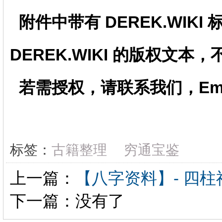
附件中带有
DEREK.WIKI
DEREK.WIKI
的版权文本，
若需授权，请联系我们，Email：
标签：
古籍整理
穷通宝鉴
上一篇：
【八字资料】- 四
下一篇：没有了